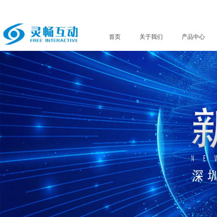
首页
关于我们
产品中心