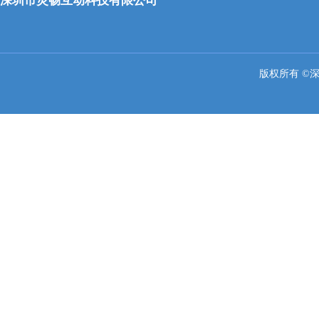
深圳市灵畅互动科技有限公司
版权所有 ©